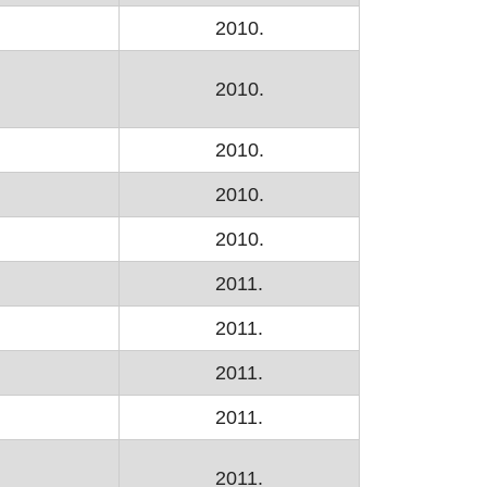
2010.
2010.
2010.
2010.
2010.
2011.
2011.
2011.
2011.
2011.