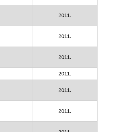
2011.
2011.
2011.
2011.
2011.
2011.