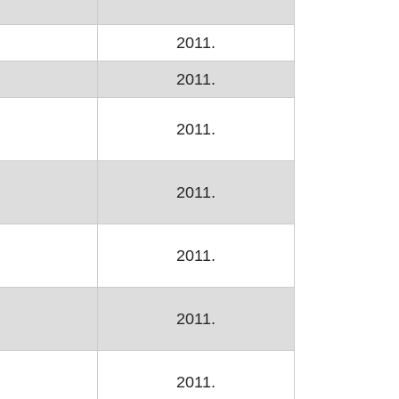
2011.
2011.
2011.
2011.
2011.
2011.
2011.