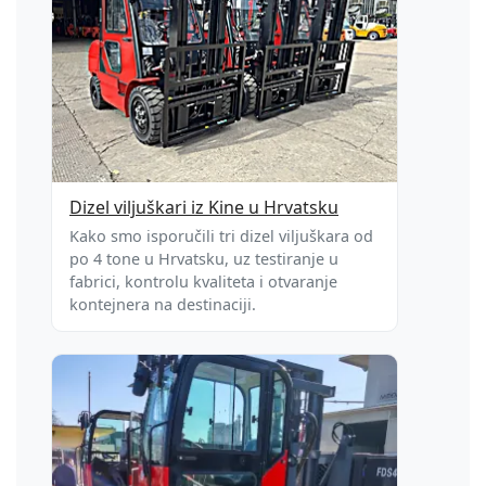
Dizel viljuškari iz Kine u Hrvatsku
Kako smo isporučili tri dizel viljuškara od
po 4 tone u Hrvatsku, uz testiranje u
fabrici, kontrolu kvaliteta i otvaranje
kontejnera na destinaciji.