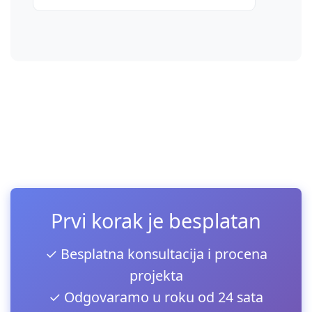
Prvi korak je besplatan
✓ Besplatna konsultacija i procena
projekta
✓ Odgovaramo u roku od 24 sata