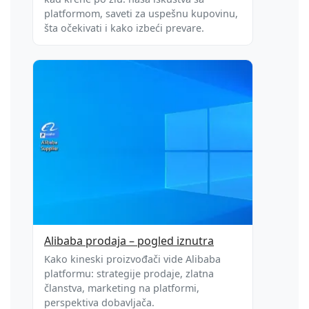
platformom, saveti za uspešnu kupovinu,
šta očekivati i kako izbeći prevare.
Alibaba prodaja – pogled iznutra
Kako kineski proizvođači vide Alibaba
platformu: strategije prodaje, zlatna
članstva, marketing na platformi,
perspektiva dobavljača.