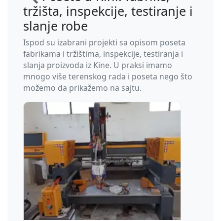
tržišta, inspekcije, testiranje i
slanje robe
Ispod su izabrani projekti sa opisom poseta
fabrikama i tržištima, inspekcije, testiranja i
slanja proizvoda iz Kine. U praksi imamo
mnogo više terenskog rada i poseta nego što
možemo da prikažemo na sajtu.