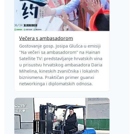
Večera s ambasadorom
Gostovanje gosp. Josipa Glušca u emisiji
"Na večeri sa ambasadorom" na Hainan
Satellite TV: predstavljanje hrvatskih vina
u prisustvu hrvatskog ambasadora Daria
Mihelina, kineskih zvaničnika i lokalnih
biznismena. Praktičan primer guanxi
networkinga i diplomatskih odnosa.