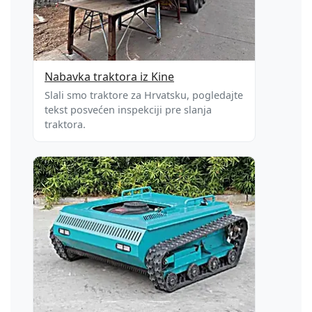
Nabavka traktora iz Kine
Slali smo traktore za Hrvatsku, pogledajte
tekst posvećen inspekciji pre slanja
traktora.