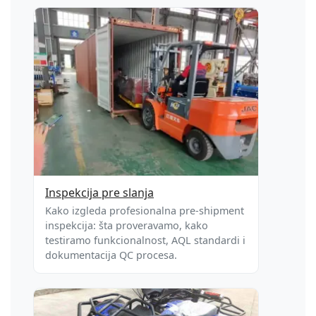
Inspekcija pre slanja
Kako izgleda profesionalna pre-shipment
inspekcija: šta proveravamo, kako
testiramo funkcionalnost, AQL standardi i
dokumentacija QC procesa.