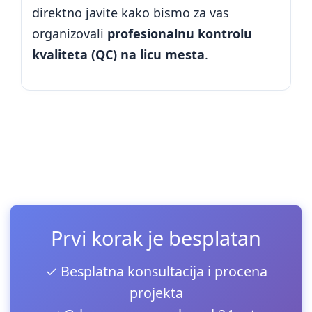
direktno javite kako bismo za vas
organizovali
profesionalnu kontrolu
kvaliteta (QC) na licu mesta
.
Prvi korak je besplatan
✓ Besplatna konsultacija i procena
projekta