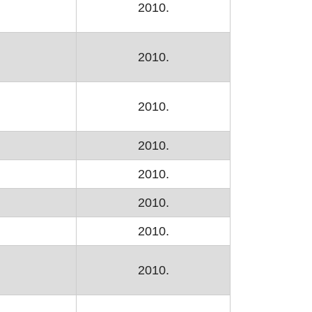
2010.
2010.
2010.
2010.
2010.
2010.
2010.
2010.