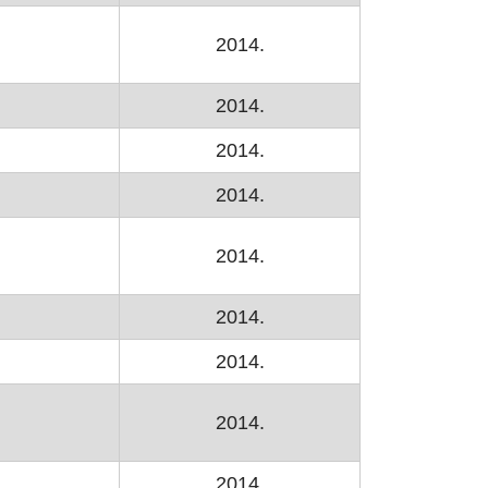
2014.
2014.
2014.
2014.
2014.
2014.
2014.
2014.
2014.