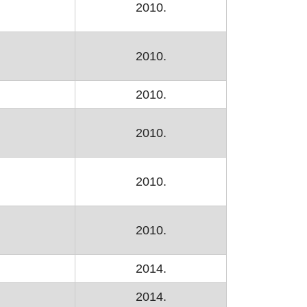
2010.
2010.
2010.
2010.
2010.
2010.
2014.
2014.