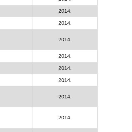
2014.
2014.
2014.
2014.
2014.
2014.
2014.
2014.