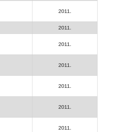
2011.
2011.
2011.
2011.
2011.
2011.
2011.