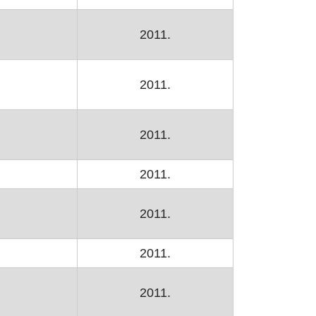
2011.
2011.
2011.
2011.
2011.
2011.
2011.