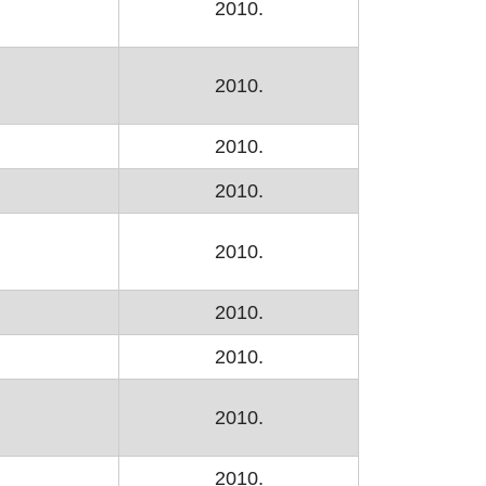
2010.
2010.
2010.
2010.
2010.
2010.
2010.
2010.
2010.