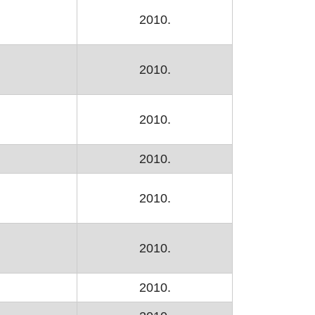
2010.
2010.
2010.
2010.
2010.
2010.
2010.