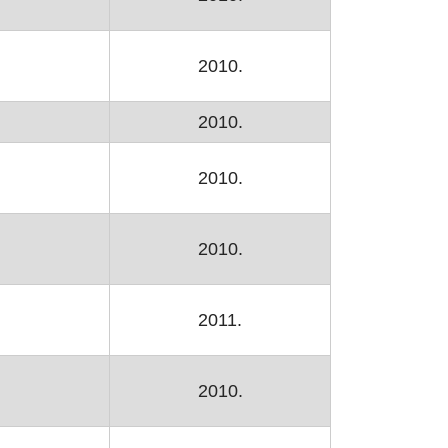
2010.
zoru
2010.
2010.
2010.
2011.
2010.