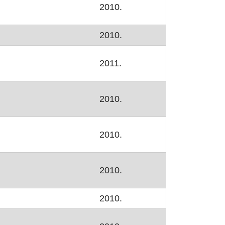
2010.
2010.
2011.
2010.
2010.
2010.
2010.