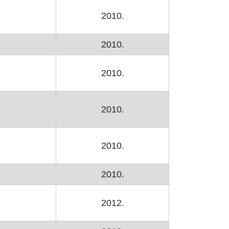
2010.
2010.
2010.
2010.
2010.
2010.
2012.