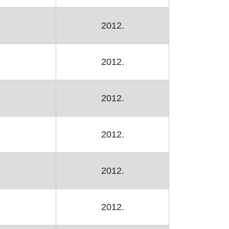
2012.
2012.
2012.
2012.
2012.
2012.