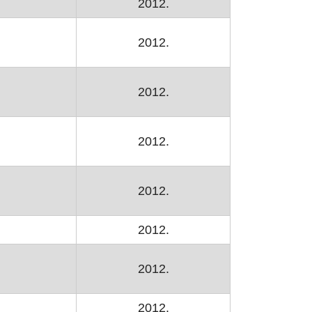
2012.
2012.
2012.
2012.
2012.
2012.
2012.
2012.