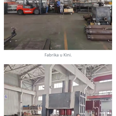
Fabrika u Kini.