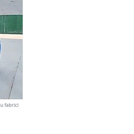
u fabrici