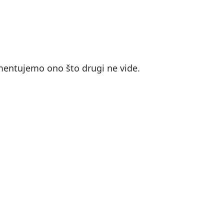
mentujemo ono što drugi ne vide.