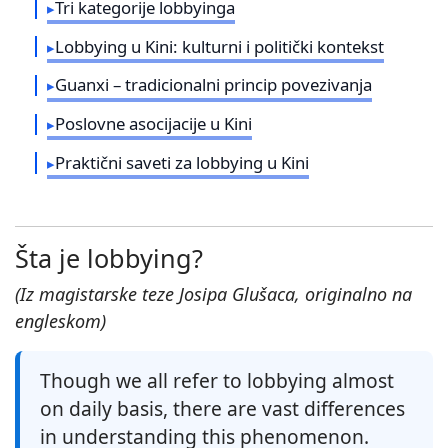
Tri kategorije lobbyinga
Lobbying u Kini: kulturni i politički kontekst
Guanxi – tradicionalni princip povezivanja
Poslovne asocijacije u Kini
Praktični saveti za lobbying u Kini
Šta je lobbying?
(Iz magistarske teze Josipa Glušaca, originalno na
engleskom)
Though we all refer to lobbying almost
on daily basis, there are vast differences
in understanding this phenomenon.