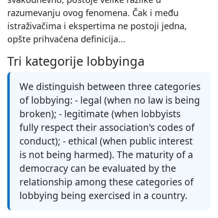
razumevanju ovog fenomena. Čak i među
istraživačima i ekspertima ne postoji jedna,
opšte prihvaćena definicija...
Tri kategorije lobbyinga
We distinguish between three categories
of lobbying: - legal (when no law is being
broken); - legitimate (when lobbyists
fully respect their association's codes of
conduct); - ethical (when public interest
is not being harmed). The maturity of a
democracy can be evaluated by the
relationship among these categories of
lobbying being exercised in a country.