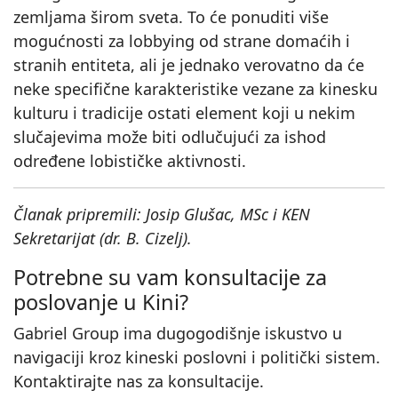
zemljama širom sveta. To će ponuditi više
mogućnosti za lobbying od strane domaćih i
stranih entiteta, ali je jednako verovatno da će
neke specifične karakteristike vezane za kinesku
kulturu i tradicije ostati element koji u nekim
slučajevima može biti odlučujući za ishod
određene lobističke aktivnosti.
Članak pripremili: Josip Glušac, MSc i KEN
Sekretarijat (dr. B. Cizelj).
Potrebne su vam konsultacije za
poslovanje u Kini?
Gabriel Group ima dugogodišnje iskustvo u
navigaciji kroz kineski poslovni i politički sistem.
Kontaktirajte nas za konsultacije.