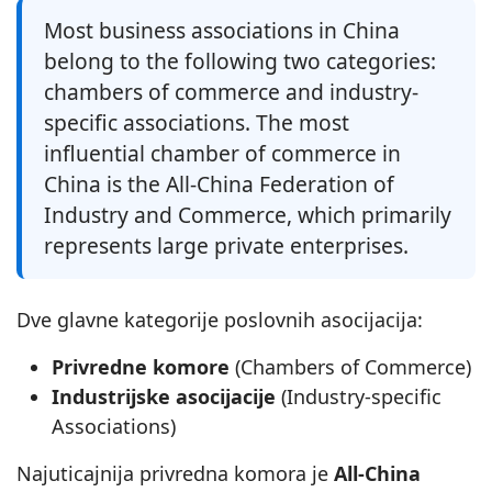
Most business associations in China
belong to the following two categories:
chambers of commerce and industry-
specific associations. The most
influential chamber of commerce in
China is the All-China Federation of
Industry and Commerce, which primarily
represents large private enterprises.
Dve glavne kategorije poslovnih asocijacija:
Privredne komore
(Chambers of Commerce)
Industrijske asocijacije
(Industry-specific
Associations)
Najuticajnija privredna komora je
All-China