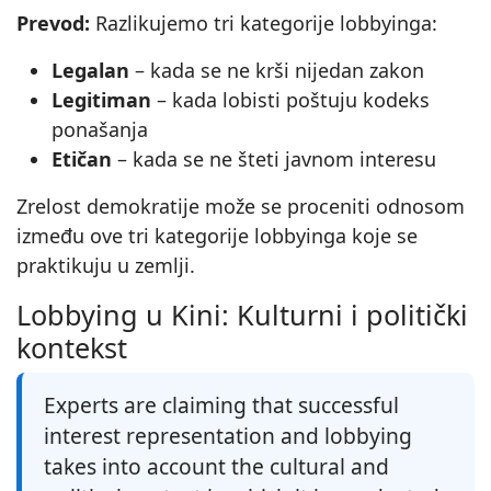
Prevod:
Razlikujemo tri kategorije lobbyinga:
Legalan
– kada se ne krši nijedan zakon
Legitiman
– kada lobisti poštuju kodeks
ponašanja
Etičan
– kada se ne šteti javnom interesu
Zrelost demokratije može se proceniti odnosom
između ove tri kategorije lobbyinga koje se
praktikuju u zemlji.
Lobbying u Kini: Kulturni i politički
kontekst
Experts are claiming that successful
interest representation and lobbying
takes into account the cultural and