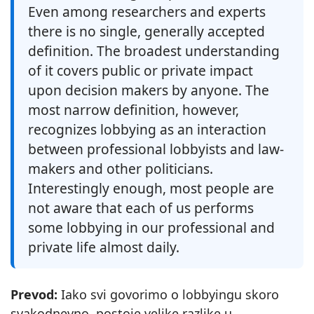
Even among researchers and experts
there is no single, generally accepted
definition. The broadest understanding
of it covers public or private impact
upon decision makers by anyone. The
most narrow definition, however,
recognizes lobbying as an interaction
between professional lobbyists and law-
makers and other politicians.
Interestingly enough, most people are
not aware that each of us performs
some lobbying in our professional and
private life almost daily.
Prevod:
Iako svi govorimo o lobbyingu skoro
svakodnevno, postoje velike razlike u