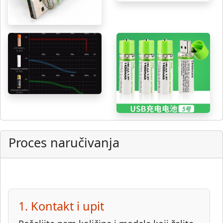
Proces naručivanja
1. Kontakt i upit