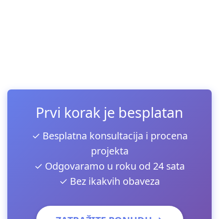
Prvi korak je besplatan
✓ Besplatna konsultacija i procena
projekta
✓ Odgovaramo u roku od 24 sata
✓ Bez ikakvih obaveza