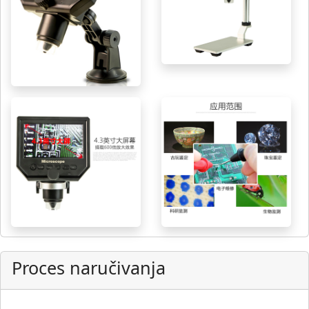
Proces naručivanja