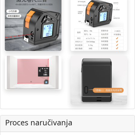
Proces naručivanja