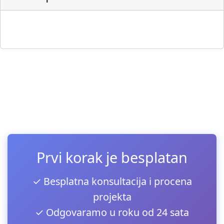
▶
Prvi korak je besplatan
✓ Besplatna konsultacija i procena
projekta
✓ Odgovaramo u roku od 24 sata