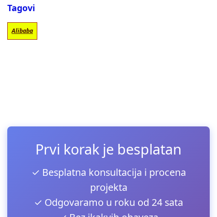
Tagovi
Alibaba
Prvi korak je besplatan
✓ Besplatna konsultacija i procena
projekta
✓ Odgovaramo u roku od 24 sata