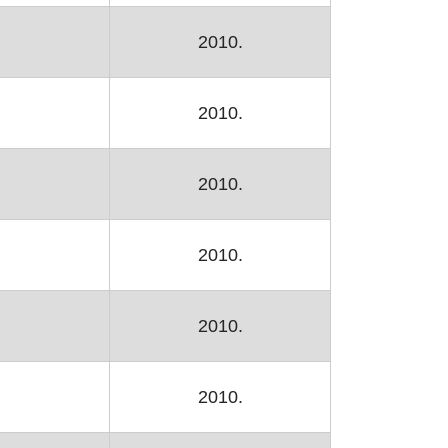
2010.
2010.
2010.
2010.
2010.
2010.