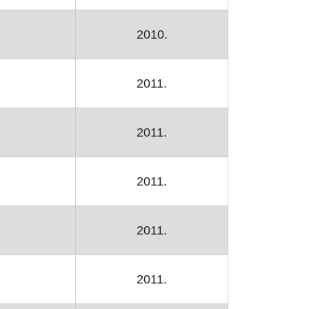
2010.
2011.
2011.
2011.
2011.
2011.