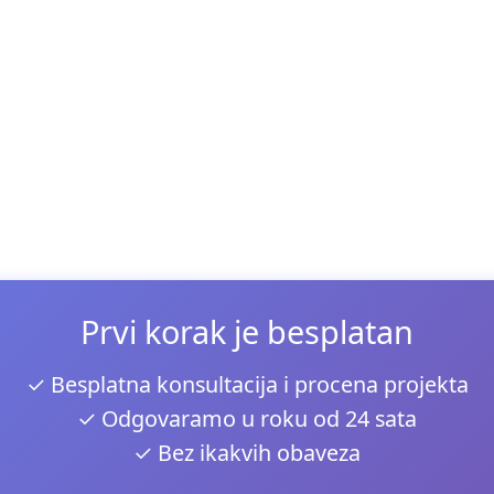
Prvi korak je besplatan
✓ Besplatna konsultacija i procena projekta
✓ Odgovaramo u roku od 24 sata
✓ Bez ikakvih obaveza