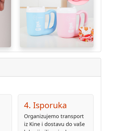
4. Isporuka
Organizujemo transport
iz Kine i dostavu do vaše