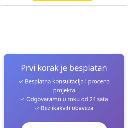
Prvi korak je besplatan
✓ Besplatna konsultacija i procena
projekta
✓ Odgovaramo u roku od 24 sata
✓ Bez ikakvih obaveza