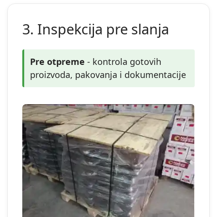
3. Inspekcija pre slanja
Pre otpreme
- kontrola gotovih
proizvoda, pakovanja i dokumentacije