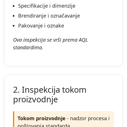
Specifikacije i dimenzije
Brendiranje i označavanje
Pakovanje i oznake
Ova inspekcija se vrši prema AQL
standardima.
2. Inspekcija tokom
proizvodnje
Tokom proizvodnje
- nadzor procesa i
poštovanja standarda