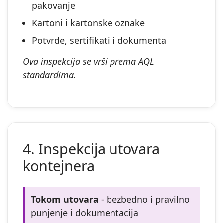
pakovanje
Kartoni i kartonske oznake
Potvrde, sertifikati i dokumenta
Ova inspekcija se vrši prema AQL
standardima.
4. Inspekcija utovara
kontejnera
Tokom utovara
- bezbedno i pravilno
punjenje i dokumentacija