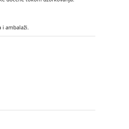
 i ambalaži.