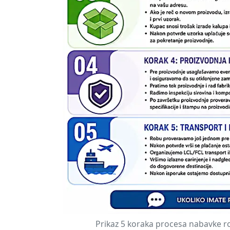
Prikaz 5 koraka procesa nabavke robe