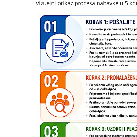
Vizuelni prikaz procesa nabavke u 5 ko