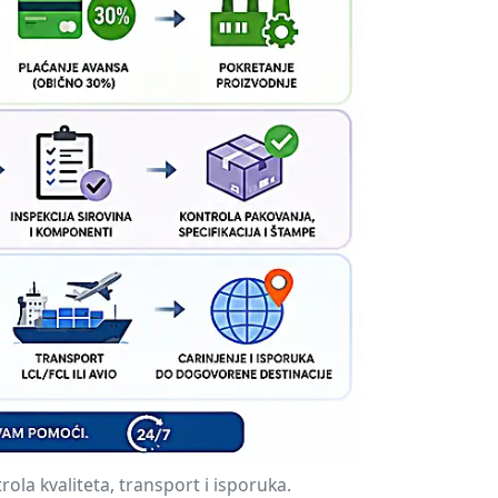
rola kvaliteta, transport i isporuka.