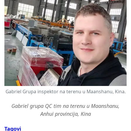
Gabriel Grupa inspektor na terenu u Maanshanu, Kina.
Gabriel grupa QC tim na terenu u Maanshanu,
Anhui provincija, Kina
Tagovi