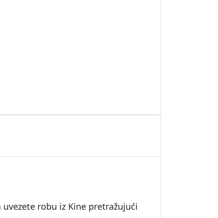
 uvezete robu iz Kine pretražujući