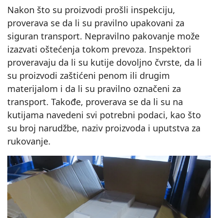
Nakon što su proizvodi prošli inspekciju,
proverava se da li su pravilno upakovani za
siguran transport. Nepravilno pakovanje može
izazvati oštećenja tokom prevoza. Inspektori
proveravaju da li su kutije dovoljno čvrste, da li
su proizvodi zaštićeni penom ili drugim
materijalom i da li su pravilno označeni za
transport. Takođe, proverava se da li su na
kutijama navedeni svi potrebni podaci, kao što
su broj narudžbe, naziv proizvoda i uputstva za
rukovanje.