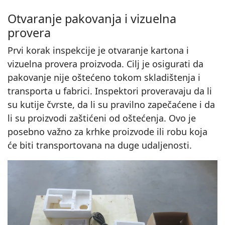
Otvaranje pakovanja i vizuelna
provera
Prvi korak inspekcije je otvaranje kartona i
vizuelna provera proizvoda. Cilj je osigurati da
pakovanje nije oštećeno tokom skladištenja i
transporta u fabrici. Inspektori proveravaju da li
su kutije čvrste, da li su pravilno zapečaćene i da
li su proizvodi zaštićeni od oštećenja. Ovo je
posebno važno za krhke proizvode ili robu koja
će biti transportovana na duge udaljenosti.