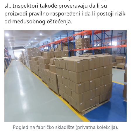
sl.. Inspektori takođe proveravaju da li su
proizvodi pravilno raspoređeni i da li postoji rizik
od međusobnog oštećenja.
Pogled na fabričko skladište (privatna kolekcija).