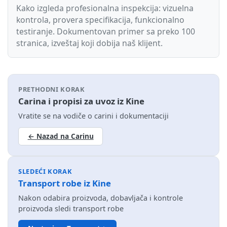
Kako izgleda profesionalna inspekcija: vizuelna
kontrola, provera specifikacija, funkcionalno
testiranje. Dokumentovan primer sa preko 100
stranica, izveštaj koji dobija naš klijent.
PRETHODNI KORAK
Carina i propisi za uvoz iz Kine
Vratite se na vodiče o carini i dokumentaciji
← Nazad na Carinu
SLEDEĆI KORAK
Transport robe iz Kine
Nakon odabira proizvoda, dobavljača i kontrole
proizvoda sledi transport robe