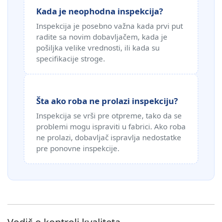
Kada je neophodna inspekcija?
Inspekcija je posebno važna kada prvi put
radite sa novim dobavljačem, kada je
pošiljka velike vrednosti, ili kada su
specifikacije stroge.
Šta ako roba ne prolazi inspekciju?
Inspekcija se vrši pre otpreme, tako da se
problemi mogu ispraviti u fabrici. Ako roba
ne prolazi, dobavljač ispravlja nedostatke
pre ponovne inspekcije.