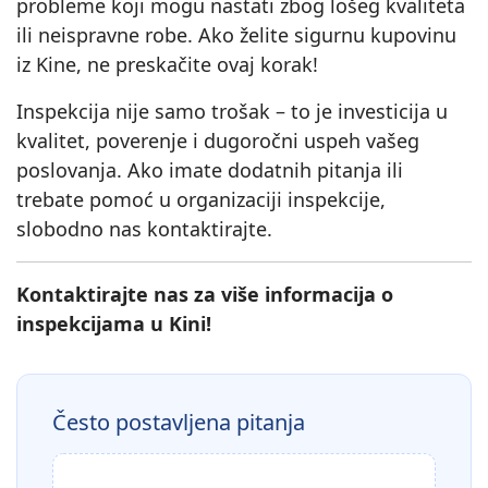
probleme koji mogu nastati zbog lošeg kvaliteta
ili neispravne robe. Ako želite sigurnu kupovinu
iz Kine, ne preskačite ovaj korak!
Inspekcija nije samo trošak – to je investicija u
kvalitet, poverenje i dugoročni uspeh vašeg
poslovanja. Ako imate dodatnih pitanja ili
trebate pomoć u organizaciji inspekcije,
slobodno nas kontaktirajte.
Kontaktirajte nas za više informacija o
inspekcijama u Kini!
Često postavljena pitanja