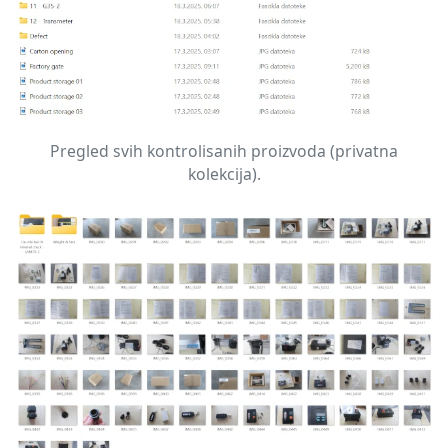
Pregled svih kontrolisanih proizvoda (privatna
kolekcija).