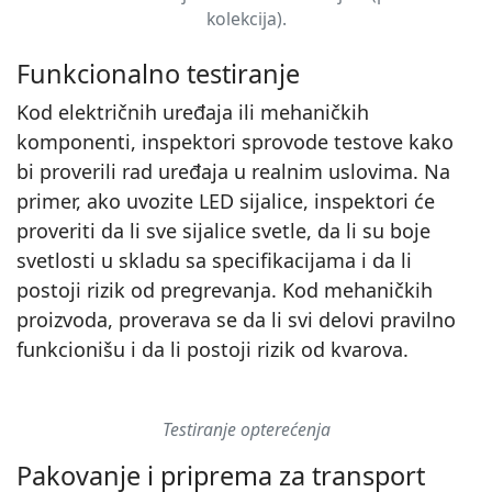
kolekcija).
Funkcionalno testiranje
Kod električnih uređaja ili mehaničkih
komponenti, inspektori sprovode testove kako
bi proverili rad uređaja u realnim uslovima. Na
primer, ako uvozite LED sijalice, inspektori će
proveriti da li sve sijalice svetle, da li su boje
svetlosti u skladu sa specifikacijama i da li
postoji rizik od pregrevanja. Kod mehaničkih
proizvoda, proverava se da li svi delovi pravilno
▶
funkcionišu i da li postoji rizik od kvarova.
Testiranje opterećenja
Pakovanje i priprema za transport