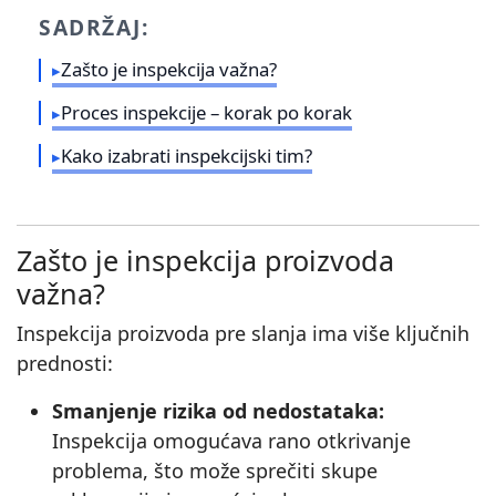
SADRŽAJ:
Zašto je inspekcija važna?
Proces inspekcije – korak po korak
Kako izabrati inspekcijski tim?
Zašto je inspekcija proizvoda
važna?
Inspekcija proizvoda pre slanja ima više ključnih
prednosti:
Smanjenje rizika od nedostataka:
Inspekcija omogućava rano otkrivanje
problema, što može sprečiti skupe