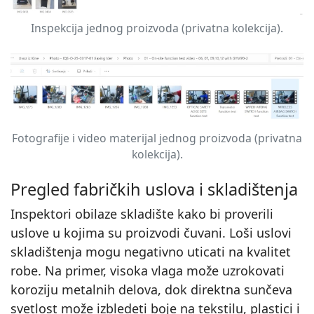
Inspekcija jednog proizvoda (privatna kolekcija).
Fotografije i video materijal jednog proizvoda (privatna
kolekcija).
Pregled fabričkih uslova i skladištenja
Inspektori obilaze skladište kako bi proverili
uslove u kojima su proizvodi čuvani. Loši uslovi
skladištenja mogu negativno uticati na kvalitet
robe. Na primer, visoka vlaga može uzrokovati
koroziju metalnih delova, dok direktna sunčeva
svetlost može izbledeti boje na tekstilu, plastici i