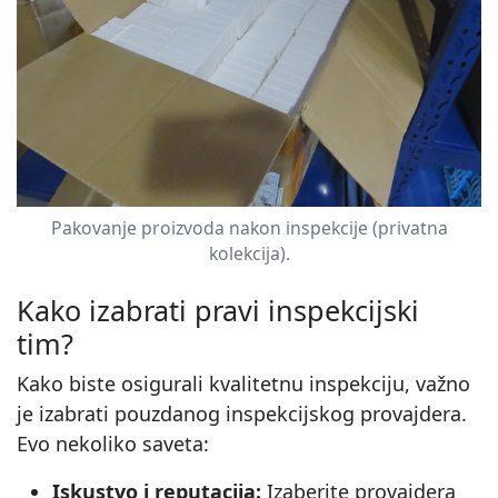
Pakovanje proizvoda nakon inspekcije (privatna
kolekcija).
Kako izabrati pravi inspekcijski
tim?
Kako biste osigurali kvalitetnu inspekciju, važno
je izabrati pouzdanog inspekcijskog provajdera.
Evo nekoliko saveta:
Iskustvo i reputacija:
Izaberite provajdera