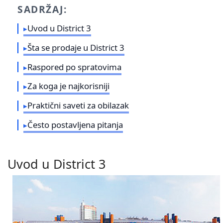
SADRŽAJ:
Uvod u District 3
Šta se prodaje u District 3
Raspored po spratovima
Za koga je najkorisniji
Praktični saveti za obilazak
Često postavljena pitanja
Uvod u District 3