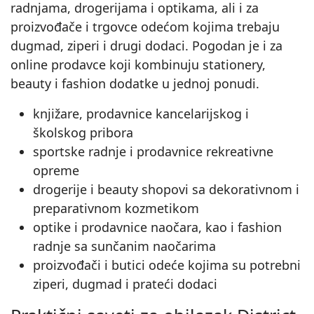
radnjama, drogerijama i optikama, ali i za
proizvođače i trgovce odećom kojima trebaju
dugmad, ziperi i drugi dodaci. Pogodan je i za
online prodavce koji kombinuju stationery,
beauty i fashion dodatke u jednoj ponudi.
knjižare, prodavnice kancelarijskog i
školskog pribora
sportske radnje i prodavnice rekreativne
opreme
drogerije i beauty shopovi sa dekorativnom i
preparativnom kozmetikom
optike i prodavnice naočara, kao i fashion
radnje sa sunčanim naočarima
proizvođači i butici odeće kojima su potrebni
ziperi, dugmad i prateći dodaci