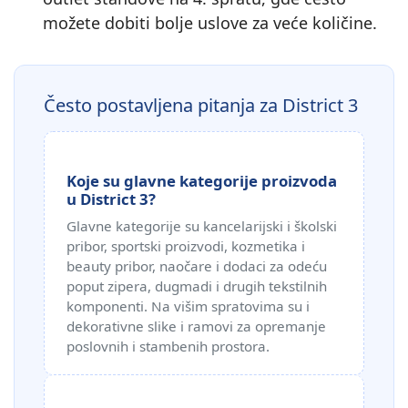
možete dobiti bolje uslove za veće količine.
Često postavljena pitanja za District 3
Koje su glavne kategorije proizvoda
u District 3?
Glavne kategorije su kancelarijski i školski
pribor, sportski proizvodi, kozmetika i
beauty pribor, naočare i dodaci za odeću
poput zipera, dugmadi i drugih tekstilnih
komponenti. Na višim spratovima su i
dekorativne slike i ramovi za opremanje
poslovnih i stambenih prostora.