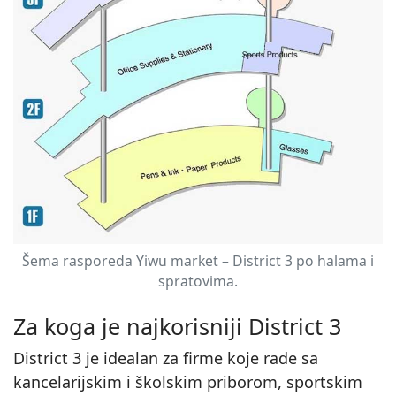
Šema rasporeda Yiwu market – District 3 po halama i
spratovima.
Za koga je najkorisniji District 3
District 3 je idealan za firme koje rade sa
kancelarijskim i školskim priborom, sportskim