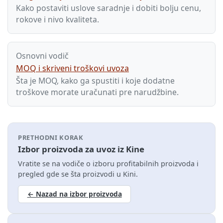
Kako postaviti uslove saradnje i dobiti bolju cenu,
rokove i nivo kvaliteta.
Osnovni vodič
MOQ i skriveni troškovi uvoza
Šta je MOQ, kako ga spustiti i koje dodatne
troškove morate uračunati pre narudžbine.
PRETHODNI KORAK
Izbor proizvoda za uvoz iz Kine
Vratite se na vodiče o izboru profitabilnih proizvoda i
pregled gde se šta proizvodi u Kini.
← Nazad na izbor proizvoda